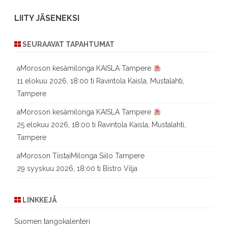
LIITY JÄSENEKSI
SEURAAVAT TAPAHTUMAT
aMoroson kesämilonga KAISLA Tampere
11 elokuu 2026, 18:00 ti Ravintola Kaisla, Mustalahti,
Tampere
aMoroson kesämilonga KAISLA Tampere
25 elokuu 2026, 18:00 ti Ravintola Kaisla, Mustalahti,
Tampere
aMoroson TiistaiMilonga Siilo Tampere
29 syyskuu 2026, 18:00 ti Bistro Vilja
LINKKEJÄ
Suomen tangokalenteri