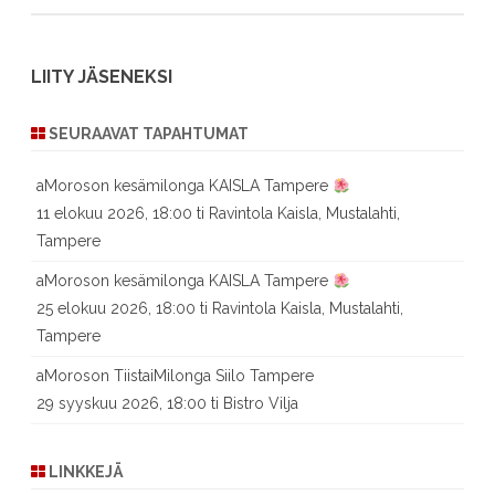
LIITY JÄSENEKSI
SEURAAVAT TAPAHTUMAT
aMoroson kesämilonga KAISLA Tampere
11 elokuu 2026, 18:00 ti Ravintola Kaisla, Mustalahti,
Tampere
aMoroson kesämilonga KAISLA Tampere
25 elokuu 2026, 18:00 ti Ravintola Kaisla, Mustalahti,
Tampere
aMoroson TiistaiMilonga Siilo Tampere
29 syyskuu 2026, 18:00 ti Bistro Vilja
LINKKEJÄ