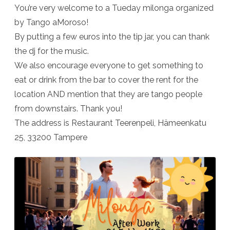
You’re very welcome to a Tueday milonga organized
by Tango aMoroso!
By putting a few euros into the tip jar, you can thank
the dj for the music.
We also encourage everyone to get something to
eat or drink from the bar to cover the rent for the
location AND mention that they are tango people
from downstairs. Thank you!
The address is Restaurant Teerenpeli, Hämeenkatu
25, 33200 Tampere