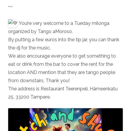
***
You’re very welcome to a Tueday milonga
organized by Tango aMoroso.
By putting a few euros into the tip jar, you can thank
the dj for the music.
We also encourage everyone to get something to
eat or drink from the bar to cover the rent for the
location AND mention that they are tango people
from downstairs. Thank you!
The address is Restaurant Teerenpeli, Hämeenkatu
25, 33200 Tampere.