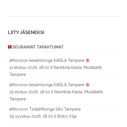
LIITY JÄSENEKSI
SEURAAVAT TAPAHTUMAT
aMoroson kesämilonga KAISLA Tampere
11 elokuu 2026, 18:00 ti Ravintola Kaisla, Mustalahti,
Tampere
aMoroson kesämilonga KAISLA Tampere
25 elokuu 2026, 18:00 ti Ravintola Kaisla, Mustalahti,
Tampere
aMoroson TiistaiMilonga Siilo Tampere
29 syyskuu 2026, 18:00 ti Bistro Vilja