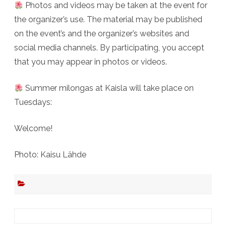
Photos and videos may be taken at the event for
the organizer’s use. The material may be published
on the event’s and the organizer’s websites and
social media channels. By participating, you accept
that you may appear in photos or videos.
Summer milongas at Kaisla will take place on
Tuesdays:
Welcome!
Photo: Kaisu Lähde