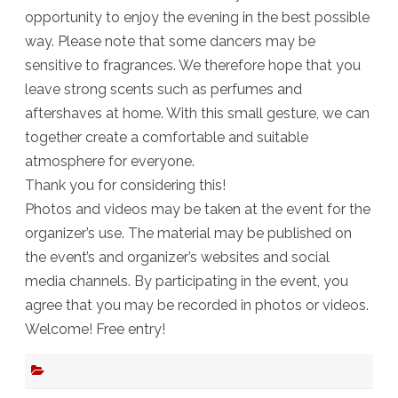
opportunity to enjoy the evening in the best possible
way. Please note that some dancers may be
sensitive to fragrances. We therefore hope that you
leave strong scents such as perfumes and
aftershaves at home. With this small gesture, we can
together create a comfortable and suitable
atmosphere for everyone.
Thank you for considering this!
Photos and videos may be taken at the event for the
organizer’s use. The material may be published on
the event’s and organizer’s websites and social
media channels. By participating in the event, you
agree that you may be recorded in photos or videos.
Welcome! Free entry!