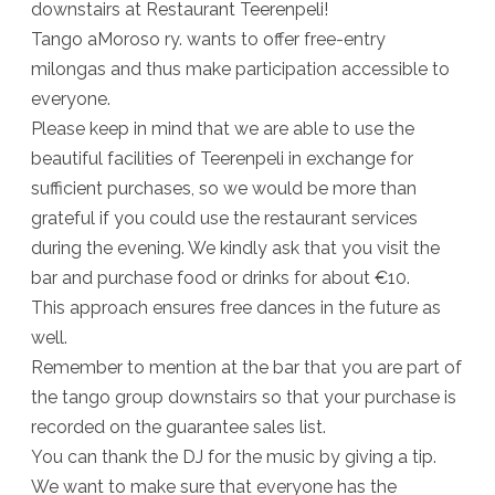
downstairs at Restaurant Teerenpeli!
Tango aMoroso ry. wants to offer free-entry
milongas and thus make participation accessible to
everyone.
Please keep in mind that we are able to use the
beautiful facilities of Teerenpeli in exchange for
sufficient purchases, so we would be more than
grateful if you could use the restaurant services
during the evening. We kindly ask that you visit the
bar and purchase food or drinks for about €10.
This approach ensures free dances in the future as
well.
Remember to mention at the bar that you are part of
the tango group downstairs so that your purchase is
recorded on the guarantee sales list.
You can thank the DJ for the music by giving a tip.
We want to make sure that everyone has the