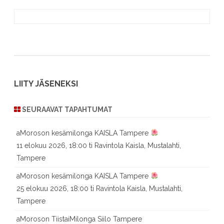
LIITY JÄSENEKSI
SEURAAVAT TAPAHTUMAT
aMoroson kesämilonga KAISLA Tampere
11 elokuu 2026, 18:00 ti Ravintola Kaisla, Mustalahti,
Tampere
aMoroson kesämilonga KAISLA Tampere
25 elokuu 2026, 18:00 ti Ravintola Kaisla, Mustalahti,
Tampere
aMoroson TiistaiMilonga Siilo Tampere